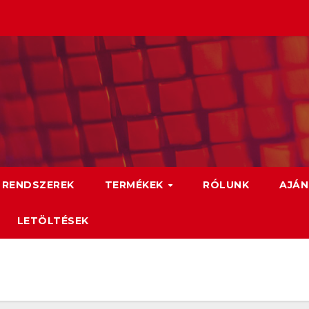
 RENDSZEREK
TERMÉKEK
RÓLUNK
AJÁN
LETÖLTÉSEK