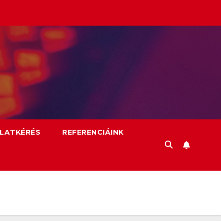
LATKÉRÉS
REFERENCIÁINK