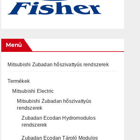
Menü
Mitsubishi Zubadan hőszivattyús rendszerek
Termékek
Mitsubishi Electric
Mitsubishi Zubadan hőszivattyús
rendszerek
Zubadan Ecodan Hydromodulos
rendszerek
Zubadan Ecodan Tároló Modulos