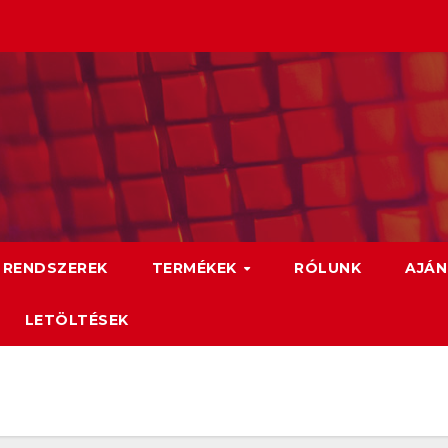
 RENDSZEREK
TERMÉKEK
RÓLUNK
AJÁN
LETÖLTÉSEK