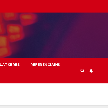
LATKÉRÉS
REFERENCIÁINK