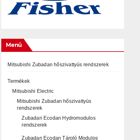
Menü
Mitsubishi Zubadan hőszivattyús rendszerek
Termékek
Mitsubishi Electric
Mitsubishi Zubadan hőszivattyús
rendszerek
Zubadan Ecodan Hydromodulos
rendszerek
Zubadan Ecodan Tároló Modulos