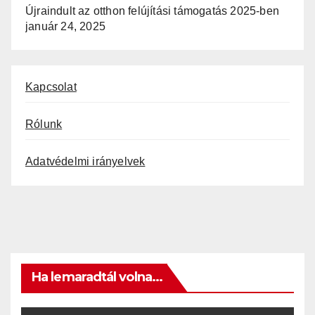
Újraindult az otthon felújítási támogatás 2025-ben
január 24, 2025
Kapcsolat
Rólunk
Adatvédelmi irányelvek
Ha lemaradtál volna...