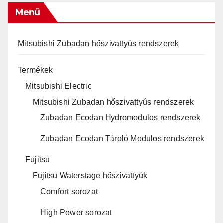
Menü
Mitsubishi Zubadan hőszivattyús rendszerek
Termékek
Mitsubishi Electric
Mitsubishi Zubadan hőszivattyús rendszerek
Zubadan Ecodan Hydromodulos rendszerek
Zubadan Ecodan Tároló Modulos rendszerek
Fujitsu
Fujitsu Waterstage hőszivattyúk
Comfort sorozat
High Power sorozat