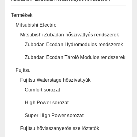
Termékek
Mitsubishi Electric
Mitsubishi Zubadan hőszivattyús rendszerek
Zubadan Ecodan Hydromodulos rendszerek
Zubadan Ecodan Tároló Modulos rendszerek
Fujitsu
Fujitsu Waterstage hőszivattyúk
Comfort sorozat
High Power sorozat
Super High Power sorozat
Fujitsu hővisszanyerős szellőztetők