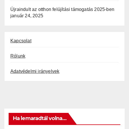
Újraindult az otthon felújítási támogatás 2025-ben
január 24, 2025
Kapcsolat
Rólunk
Adatvédelmi irányelvek
Ha lemaradtál volna...