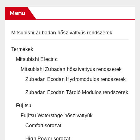
Menü
Mitsubishi Zubadan hőszivattyús rendszerek
Termékek
Mitsubishi Electric
Mitsubishi Zubadan hőszivattyús rendszerek
Zubadan Ecodan Hydromodulos rendszerek
Zubadan Ecodan Tároló Modulos rendszerek
Fujitsu
Fujitsu Waterstage hőszivattyúk
Comfort sorozat
High Power sorozat