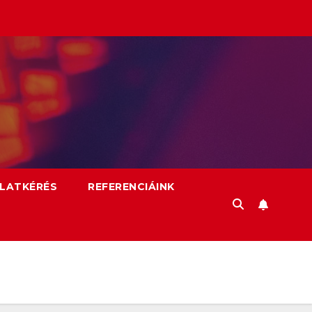
LATKÉRÉS
REFERENCIÁINK