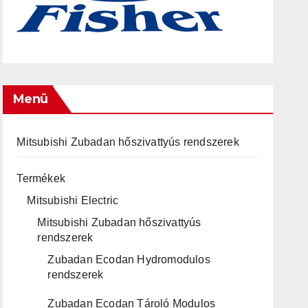
Menü
Mitsubishi Zubadan hőszivattyús rendszerek
Termékek
Mitsubishi Electric
Mitsubishi Zubadan hőszivattyús
rendszerek
Zubadan Ecodan Hydromodulos
rendszerek
Zubadan Ecodan Tároló Modulos