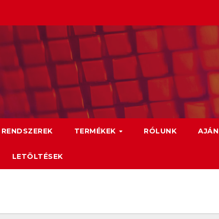
 RENDSZEREK
TERMÉKEK
RÓLUNK
AJÁN
LETÖLTÉSEK