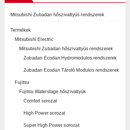
Mitsubishi Zubadan hőszivattyús rendszerek
Termékek
Mitsubishi Electric
Mitsubishi Zubadan hőszivattyús rendszerek
Zubadan Ecodan Hydromodulos rendszerek
Zubadan Ecodan Tároló Modulos rendszerek
Fujitsu
Fujitsu Waterstage hőszivattyúk
Comfort sorozat
High Power sorozat
Super High Power sorozat